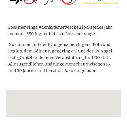
Loss mer singe #denäxtjeneräeschen lockt jedes Jahr
mehr als 350 Jugendliche zu Loss mer singe.
Zusammen mit der Evangelischen Jugend Köln und
Region, dem Kölner Jugendring e.V, und der Ev-angel-
isch gGmbH findet eine Veranstaltung für U30 statt.
Alle Jugendlichen und junge Menschen zwischen 16
und 30 Jahren sind herzlich dazu eingeladen.