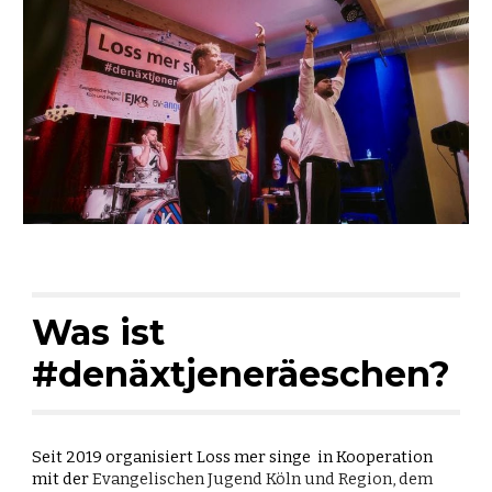
Was ist
#denäxtjeneräeschen?
Seit 2019 organisiert Loss mer singe in Kooperation
mit der
Evangelischen Jugend Köln und Region, dem