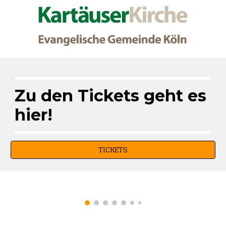
Zu den Tickets geht es
hier!
TICKETS