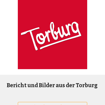
Bericht und Bilder aus der Torburg