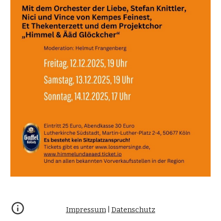
Impressum
|
Datenschutz