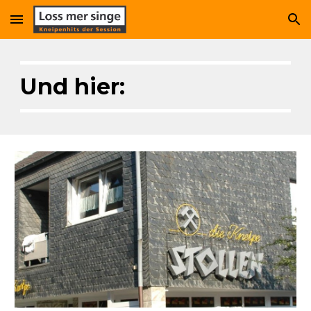
Skip to main content
Skip to navigation
Und hier: