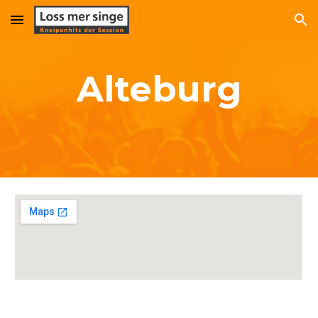
Skip to main content
Skip to navigation
Alteburg