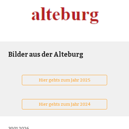
Bilder aus der Alteburg
Hier gehts zum Jahr 2025
Hier gehts zum Jahr 2024
30.01.2026