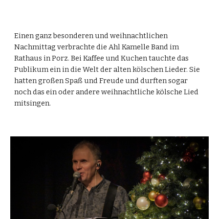
Einen ganz besonderen und weihnachtlichen
Nachmittag verbrachte die Ahl Kamelle Band im
Rathaus in Porz. Bei Kaffee und Kuchen tauchte das
Publikum ein in die Welt der alten kölschen Lieder. Sie
hatten großen Spaß und Freude und durften sogar
noch das ein oder andere weihnachtliche kölsche Lied
mitsingen.