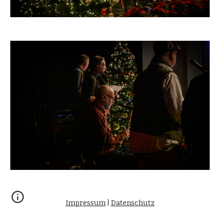
Impressum
|
Datenschutz